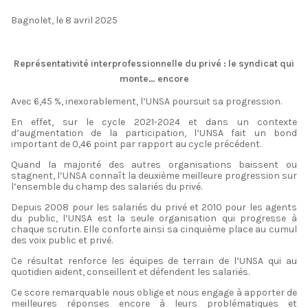
Bagnolet, le 8 avril 2025
Représentativité interprofessionnelle du privé : le syndicat qui
monte… encore
Avec 6,45 %, inexorablement, l’UNSA poursuit sa progression.
En effet, sur le cycle 2021-2024 et dans un contexte
d’augmentation de la participation, l’UNSA fait un bond
important de 0,46 point par rapport au cycle précédent.
Quand la majorité des autres organisations baissent ou
stagnent, l’UNSA connaît la deuxième meilleure progression sur
l’ensemble du champ des salariés du privé.
Depuis 2008 pour les salariés du privé et 2010 pour les agents
du public, l’UNSA est la seule organisation qui progresse à
chaque scrutin. Elle conforte ainsi sa cinquième place au cumul
des voix public et privé.
Ce résultat renforce les équipes de terrain de l’UNSA qui au
quotidien aident, conseillent et défendent les salariés.
Ce score remarquable nous oblige et nous engage à apporter de
meilleures réponses encore à leurs problématiques et