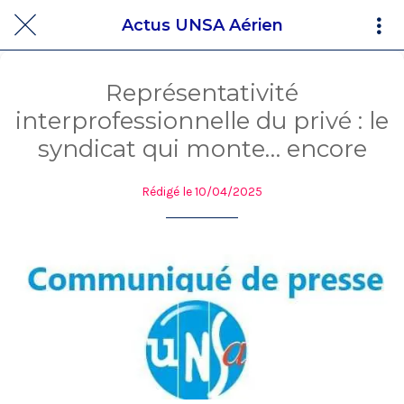
Actus UNSA Aérien
Représentativité
interprofessionnelle du privé : le
syndicat qui monte… encore
Rédigé le 10/04/2025