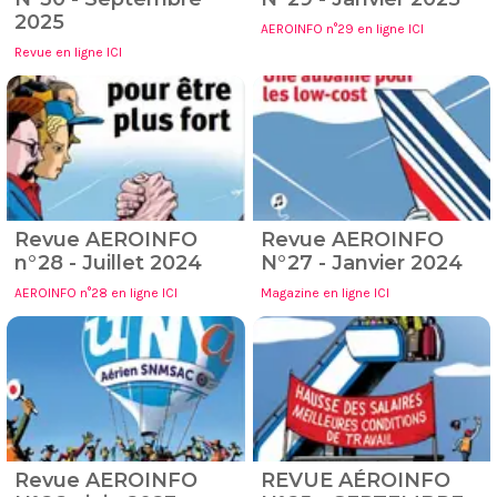
2025
AEROINFO n°29 en ligne ICI
Revue en ligne ICI
Revue AEROINFO
Revue AEROINFO
n°28 - Juillet 2024
N°27 - Janvier 2024
AEROINFO n°28 en ligne ICI
Magazine en ligne ICI
Revue AEROINFO
REVUE AÉROINFO