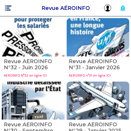
Revue AÉROINFO
Revue AEROINFO
Revue AEROINFO
N°32 - Juin 2026
N°31 - Janvier 2026
AEROINFO N°32 en ligne ICI
AEROINFO n°31 en ligne ICI
Revue AEROINFO
Revue AEROINFO
N°30 - Septembre
N°29 - Janvier 2025