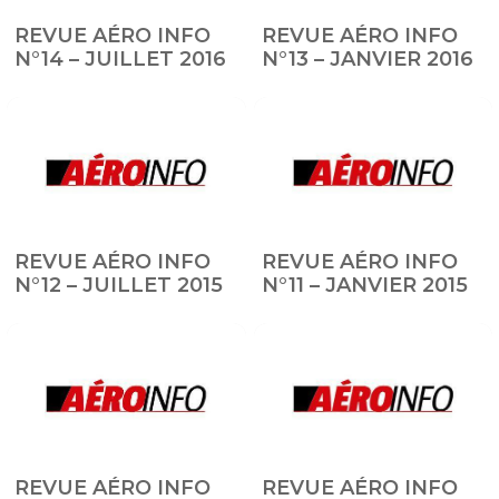
REVUE AÉRO INFO
REVUE AÉRO INFO
N°14 – JUILLET 2016
N°13 – JANVIER 2016
REVUE AÉRO INFO
REVUE AÉRO INFO
N°12 – JUILLET 2015
N°11 – JANVIER 2015
REVUE AÉRO INFO
REVUE AÉRO INFO