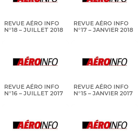
REVUE AÉRO INFO
REVUE AÉRO INFO
N°18 – JUILLET 2018
N°17 – JANVIER 2018
REVUE AÉRO INFO
REVUE AÉRO INFO
N°16 – JUILLET 2017
N°15 – JANVIER 2017