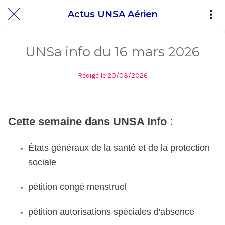
Actus UNSA Aérien
UNSa info du 16 mars 2026
Rédigé le 20/03/2026
Cette semaine dans UNSA Info
:
États généraux de la santé et de la protection
sociale
pétition congé menstruel
pétition autorisations spéciales d'absence