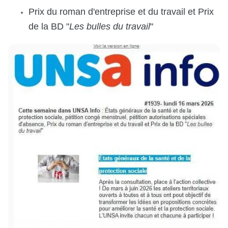
Prix du roman d'entreprise et du travail et Prix
de la BD "
Les bulles du travail
"