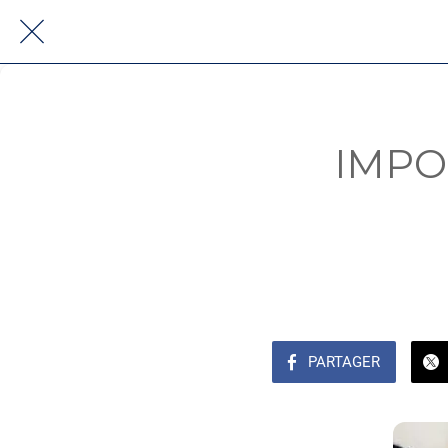
IMPOT
PARTAGER