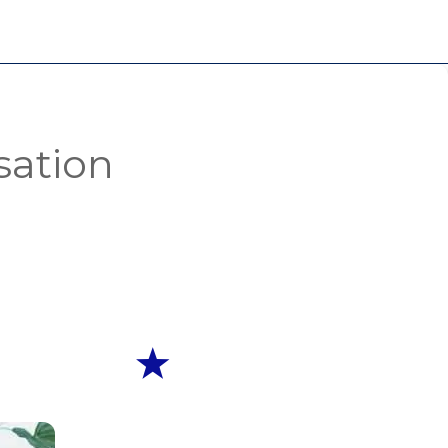
sation