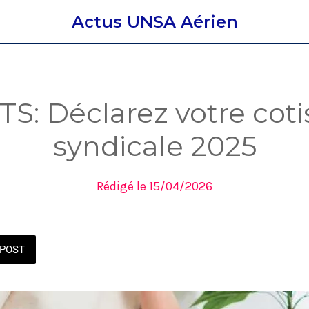
Actus UNSA Aérien
S: Déclarez votre coti
syndicale 2025
Rédigé le 15/04/2026
POST