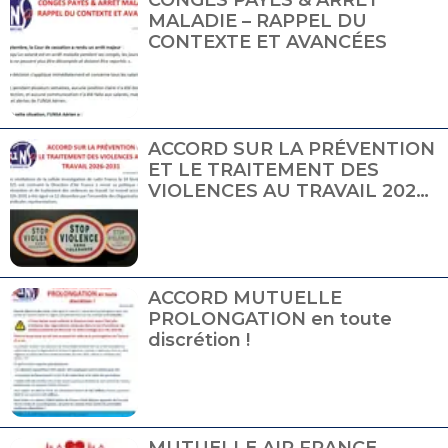
MALADIE – RAPPEL DU
CONTEXTE ET AVANCÉES
ACCORD SUR LA PRÉVENTION
ET LE TRAITEMENT DES
VIOLENCES AU TRAVAIL 2026-
2031
ACCORD MUTUELLE
PROLONGATION en toute
discrétion !
MUTUELLE AIR FRANCE -