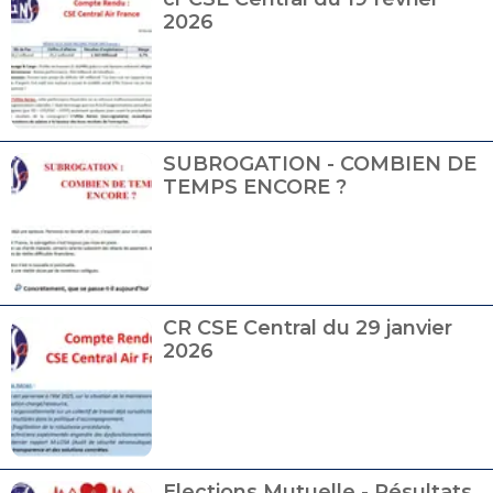
2026
SUBROGATION - COMBIEN DE
TEMPS ENCORE ?
CR CSE Central du 29 janvier
2026
Elections Mutuelle - Résultats