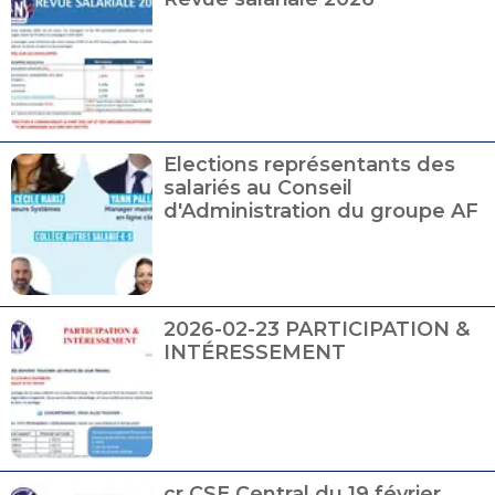
Elections représentants des
salariés au Conseil
d'Administration du groupe AF
2026-02-23 PARTICIPATION &
INTÉRESSEMENT
cr CSE Central du 19 février