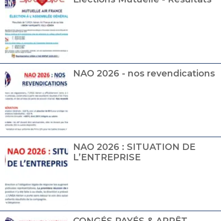
NAO 2026 - nos revendications
NAO 2026 : SITUATION DE
L’ENTREPRISE
CONGÉS PAYÉS & ARRÊT