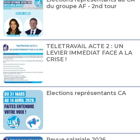
du groupe AF - 2nd tour
TELETRAVAIL ACTE 2 : UN
LEVIER IMMEDIAT FACE A LA
CRISE !
Elections représentants CA
Revue salariale 2026